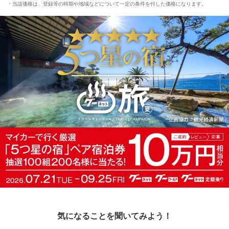
当該価格は、登録等の時期や地域などについて一定の条件を付した価格になります。
気になることを聞いてみよう！