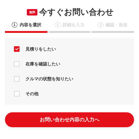
今すぐお問い合わせ
無料
内容を選択
詳細を入力
確認・送信
1
2
3
見積りをしたい
在庫を確認したい
クルマの状態を知りたい
その他
お問い合わせ内容の入力へ