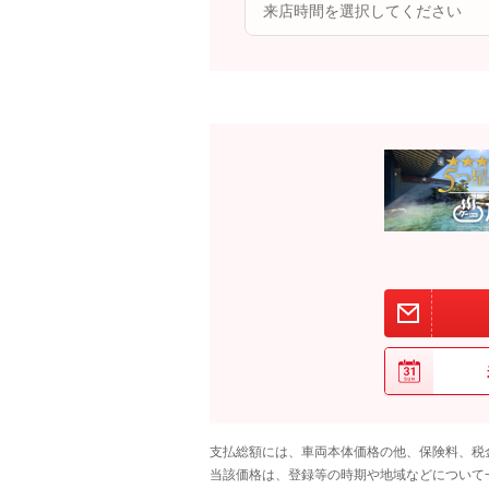
支払総額には、車両本体価格の他、保険料、税
当該価格は、登録等の時期や地域などについて