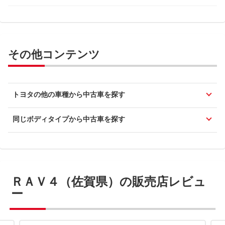
その他コンテンツ
トヨタの他の車種から中古車を探す
同じボディタイプから中古車を探す
ＲＡＶ４（佐賀県）の販売店レビュ
ー