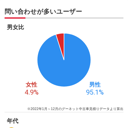
問い合わせが多いユーザー
男女比
女性
男性
4.9
%
95.1
%
※2022年1月～12月のグーネット中古車見積りデータより算出
年代