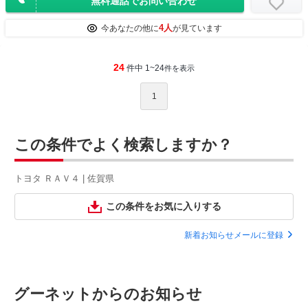
無料通話でお問い合わせ
4人
今あなたの他に
が見ています
24
件中 1~24
件を表示
1
この条件でよく検索しますか？
トヨタ ＲＡＶ４ | 佐賀県
この条件をお気に入りする
新着お知らせメールに登録
グーネットからのお知らせ