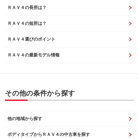
ＲＡＶ４の長所は？
ＲＡＶ４の短所は？
ＲＡＶ４選びのポイント
ＲＡＶ４の最新モデル情報
その他の条件から探す
他の地域から探す
ボディタイプからＲＡＶ４の中古車を探す