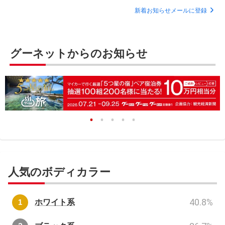
新着お知らせメールに登録
グーネットからのお知らせ
人気のボディカラー
40.8
%
ホワイト系