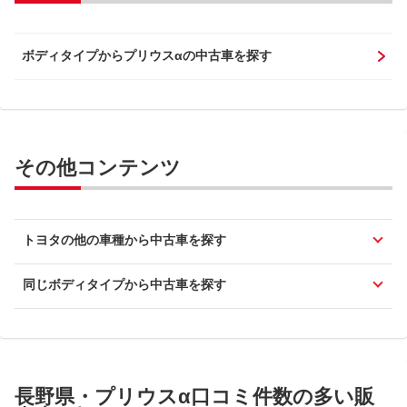
ボディタイプからプリウスαの中古車を探す
その他コンテンツ
トヨタの他の車種から中古車を探す
同じボディタイプから中古車を探す
長野県・プリウスα口コミ件数の多い販