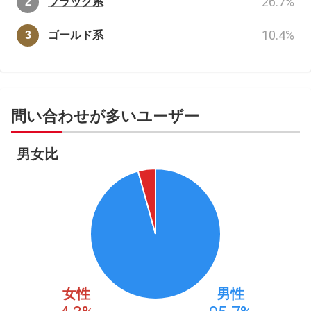
26.7
%
ブラック系
10.4
%
ゴールド系
問い合わせが多いユーザー
男女比
女性
男性