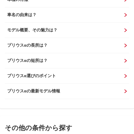
車名の由来は？
モデル概要、その魅力は？
プリウスαの長所は？
プリウスαの短所は？
プリウスα選びのポイント
プリウスαの最新モデル情報
その他の条件から探す