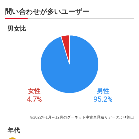
問い合わせが多いユーザー
男女比
女性
男性
4.7
%
95.2
%
※2022年1月～12月のグーネット中古車見積りデータより算出
年代