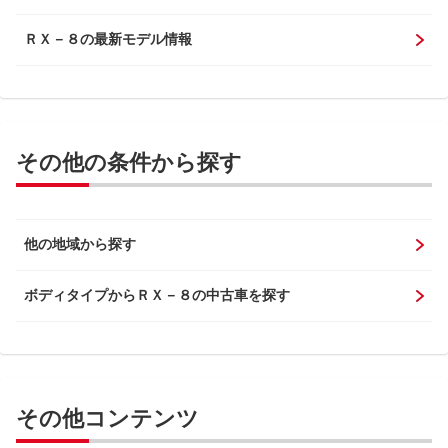
ＲＸ－８の最新モデル情報
その他の条件から探す
他の地域から探す
ボディタイプからＲＸ－８の中古車を探す
その他コンテンツ