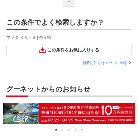
1
この条件でよく検索しますか？
マツダ ＲＸ－８ | 奈良県
この条件をお気に入りする
新着お知らせメールに登録
グーネットからのお知らせ