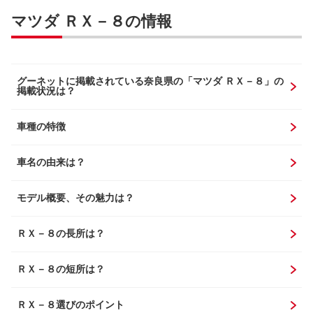
マツダ ＲＸ－８の情報
グーネットに掲載されている奈良県の「マツダ ＲＸ－８」の
掲載状況は？
車種の特徴
車名の由来は？
モデル概要、その魅力は？
ＲＸ－８の長所は？
ＲＸ－８の短所は？
ＲＸ－８選びのポイント