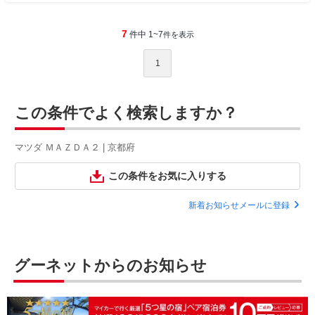
7
件中 1~7
件を表示
1
この条件でよく検索しますか？
マツダ ＭＡＺＤＡ２ | 京都府
この条件をお気に入りする
新着お知らせメールに登録
グーネットからのお知らせ