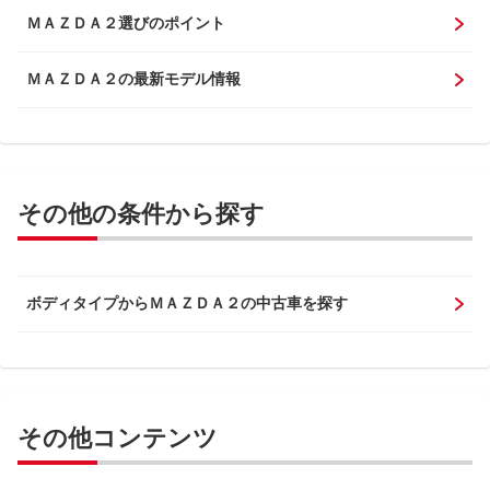
ＭＡＺＤＡ２選びのポイント
ＭＡＺＤＡ２の最新モデル情報
その他の条件から探す
ボディタイプからＭＡＺＤＡ２の中古車を探す
その他コンテンツ