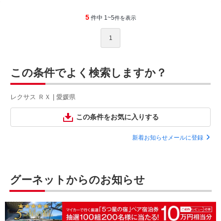
5
件中 1~5
件を表示
1
この条件でよく検索しますか？
レクサス ＲＸ | 愛媛県
この条件をお気に入りする
新着お知らせメールに登録
グーネットからのお知らせ