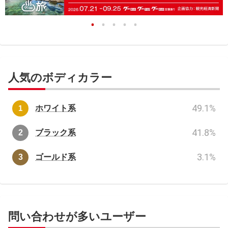
人気のボディカラー
49.1
%
ホワイト系
41.8
%
ブラック系
3.1
%
ゴールド系
問い合わせが多いユーザー