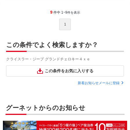
9
件中 1~9
件を表示
1
この条件でよく検索しますか？
クライスラー・ジープ グランドチェロキー４ｘｅ
この条件をお気に入りする
新着お知らせメールに登録
グーネットからのお知らせ