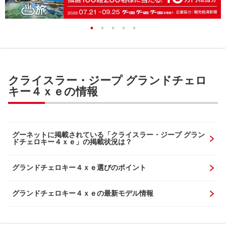
クライスラー・ジープ グランドチェロ
キー４ｘｅの情報
グーネットに掲載されている「クライスラー・ジープ グラン
ドチェロキー４ｘｅ」の掲載状況は？
グランドチェロキー４ｘｅ選びのポイント
グランドチェロキー４ｘｅの最新モデル情報