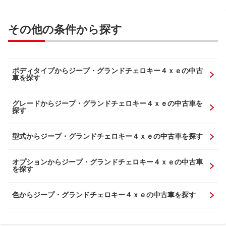
その他の条件から探す
ボディタイプからジープ・グランドチェロキー４ｘｅの中古
車を探す
グレードからジープ・グランドチェロキー４ｘｅの中古車を
探す
型式からジープ・グランドチェロキー４ｘｅの中古車を探す
オプションからジープ・グランドチェロキー４ｘｅの中古車
を探す
色からジープ・グランドチェロキー４ｘｅの中古車を探す