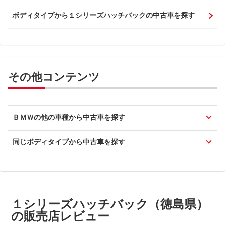
ボディタイプから１シリーズハッチバックの中古車を探す
その他コンテンツ
ＢＭＷの他の車種から中古車を探す
同じボディタイプから中古車を探す
１シリーズハッチバック（徳島県）
の販売店レビュー