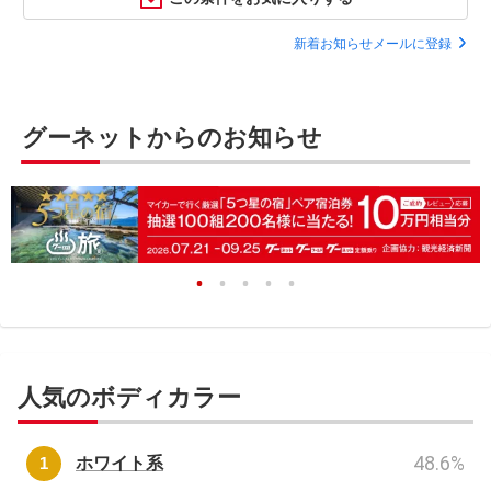
新着お知らせメールに登録
グーネットからのお知らせ
人気のボディカラー
48.6
%
ホワイト系