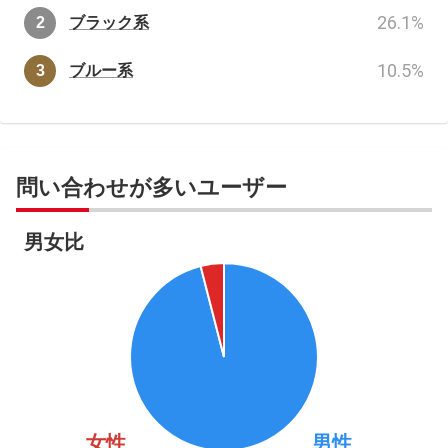
26.1
%
ブラック系
10.5
%
ブルー系
問い合わせが多いユーザー
男女比
女性
男性