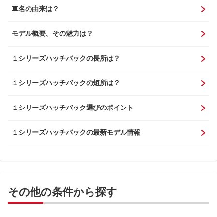
車名の由来は？
モデル概要、その魅力は？
１シリーズハッチバックの長所は？
１シリーズハッチバックの短所は？
１シリーズハッチバック選びのポイント
１シリーズハッチバックの最新モデル情報
その他の条件から探す