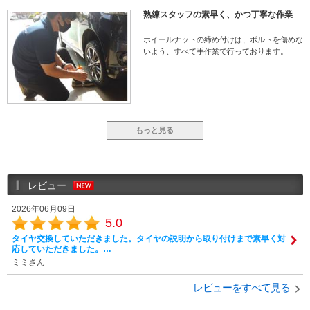
熟練スタッフの素早く、かつ丁寧な作業
ホイールナットの締め付けは、ボルトを傷めな
いよう、すべて手作業で行っております。
もっと見る
レビュー
2026年06月09日
5.0
タイヤ交換していただきました。タイヤの説明から取り付けまで素早く対
応していただきました。…
ミミさん
レビューをすべて見る