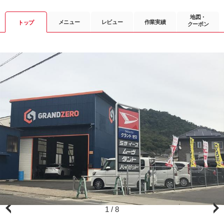
地図・
メニュー
レビュー
作業実績
トップ
クーポン
1
/
8