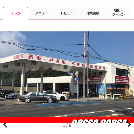
地図・
メニュー
レビュー
作業実績
トップ
クーポン
1
/
8