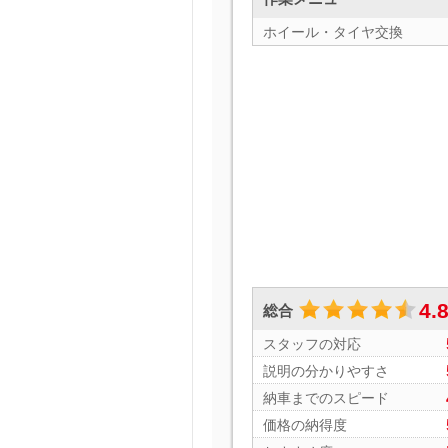
ホイール・タイヤ交換
4.
総合
スタッフの対応
説明の分かりやすさ
納車までのスピード
価格の納得度