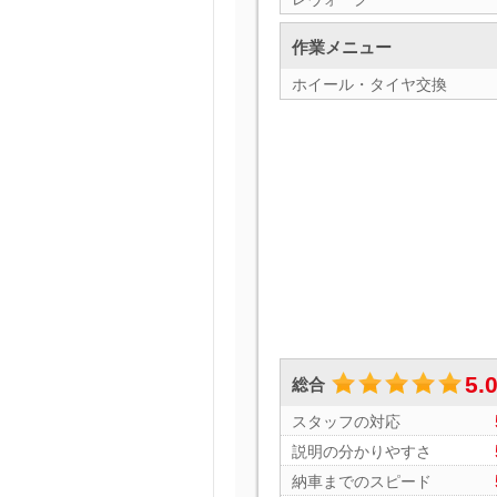
作業メニュー
ホイール・タイヤ交換
5.
総合
スタッフの対応
説明の分かりやすさ
納車までのスピード