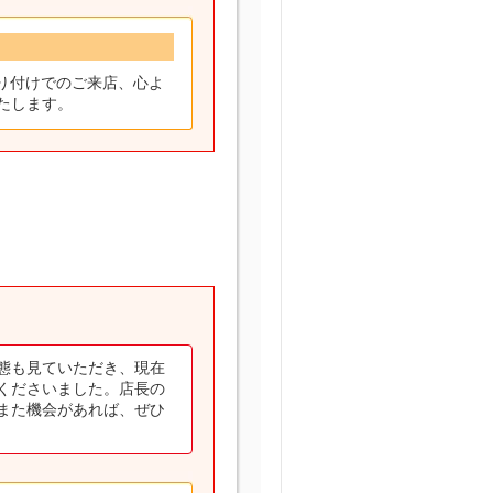
り付けでのご来店、心よ
たします。
態も見ていただき、現在
くださいました。店長の
また機会があれば、ぜひ