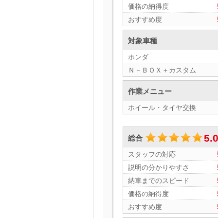
価格の納得度
おすすめ度
対象車種
ホンダ
Ｎ－ＢＯＸ＋カスタム
作業メニュー
ホイール・タイヤ交換
5.
総合
スタッフの対応
説明の分かりやすさ
納車までのスピード
価格の納得度
おすすめ度