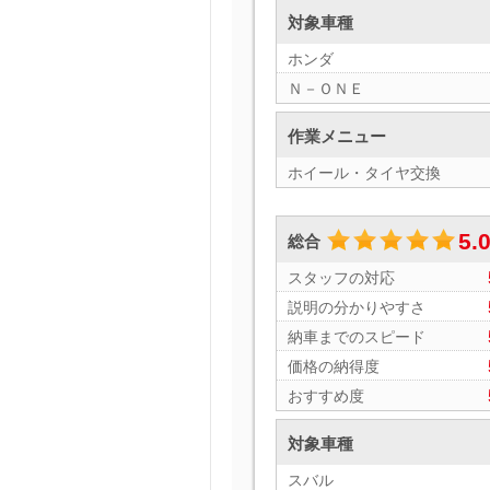
対象車種
ホンダ
Ｎ－ＯＮＥ
作業メニュー
ホイール・タイヤ交換
5.
総合
スタッフの対応
説明の分かりやすさ
納車までのスピード
価格の納得度
おすすめ度
対象車種
スバル