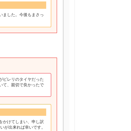
いました。今後もまさっ
がピレリのタイヤだった
いて、親切で良かったで
をかけてしまい、申し訳
伝いが出来れば幸いです。