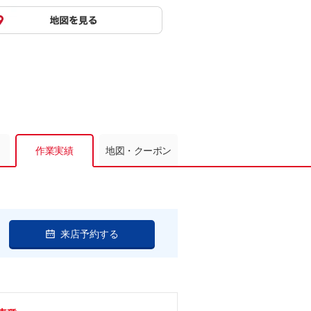
作業実績
地図・クーポン
来店予約する