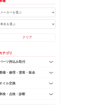
車種
カテゴリ
パーツ持込み取付
整備・修理・塗装・板金
オイル交換
車検・点検・診断