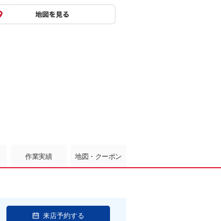
作業実績
地図・クーポン
来店予約する