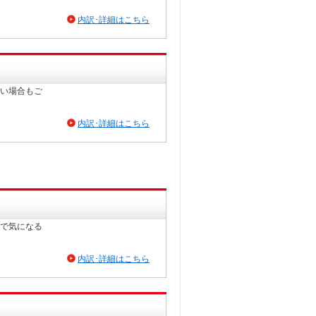
内訳･詳細はこちら
い場合もご
内訳･詳細はこちら
で気になる
内訳･詳細はこちら