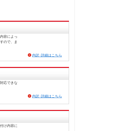
内容によっ
すので、ま
内訳･詳細はこちら
対応できな
内訳･詳細はこちら
付け内容に