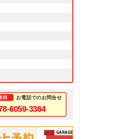
お電話でのお問合せ
78-6059-3364