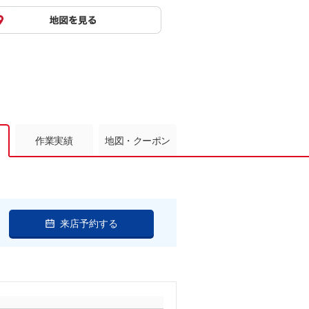
作業実績
地図・クーポン
来店予約する