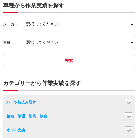
車種から作業実績を探す
メーカー
車種
カテゴリーから作業実績を探す
パーツ持込み取付
整備・修理・塗装・板金
オイル交換