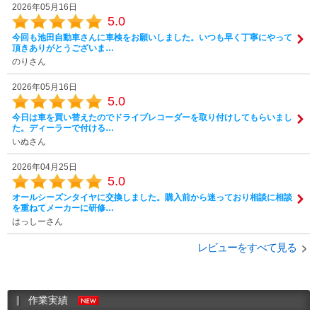
2026年05月16日
5.0
今回も池田自動車さんに車検をお願いしました。いつも早く丁寧にやって
頂きありがとうございま…
のりさん
2026年05月16日
5.0
今日は車を買い替えたのでドライブレコーダーを取り付けしてもらいまし
た。ディーラーで付ける…
いぬさん
2026年04月25日
5.0
オールシーズンタイヤに交換しました。購入前から迷っており相談に相談
を重ねてメーカーに研修…
はっしーさん
レビューをすべて見る
作業実績