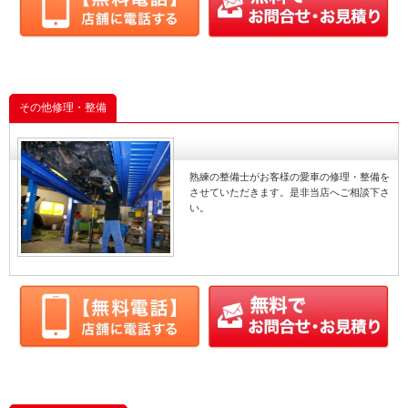
その他修理・整備
熟練の整備士がお客様の愛車の修理・整備を
させていただきます。是非当店へご相談下さ
い。