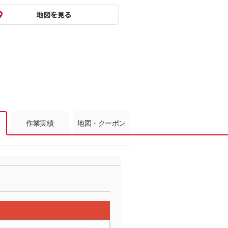
作業実績
地図・クーポン