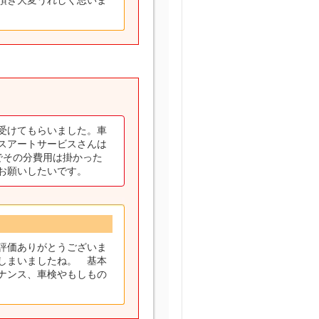
受けてもらいました。車
スアートサービスさんは
でその分費用は掛かった
お願いしたいです。
評価ありがとうございま
しまいましたね。 基本
ナンス、車検やもしもの