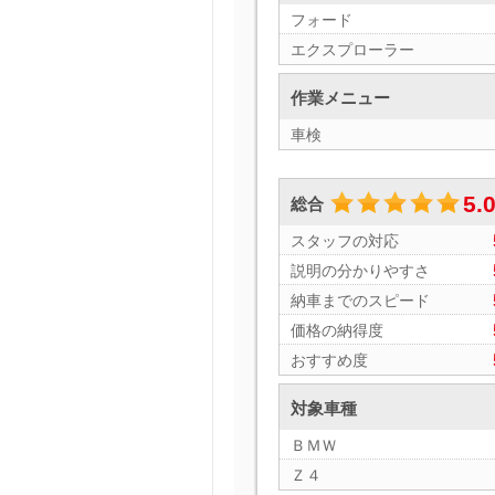
フォード
エクスプローラー
作業メニュー
車検
5.
総合
スタッフの対応
説明の分かりやすさ
納車までのスピード
価格の納得度
おすすめ度
対象車種
ＢＭＷ
Ｚ４