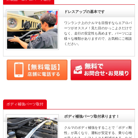
ドレスアップの基本です
ワンランク上のクルマを目指すならエアロパ
ーツがオススメ！見た目のかっこよさだけで
なく、走行の安定性も高めます。パーツには
様々な種類がありますので、お気軽にご相談
ください。
ボディ補強パーツ取付
ボディ補強パーツ取付承ります！
クルマのボディ補強をすることで「ボディ剛
性」が高くなり、運転が安定する、乗り心地