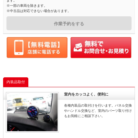
ます。
※一部の車両を除きます。
※中古品は対応できない場合があります。
作業予約をする
内装品取付
室内をカッコよく、便利に
各種内装品の取付けを行います。パネル交換
やハンドル交換など、室内のパーツ取り付け
もお気軽にご相談下さい。