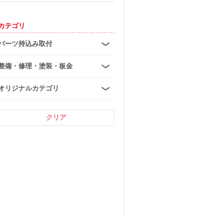
カテゴリ
パーツ持込み取付
整備・修理・塗装・板金
オリジナルカテゴリ