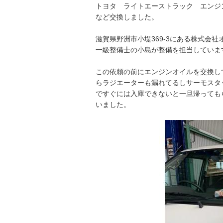
トヨタ ライトエーストラック エンジ
など交換しました。
滋賀県野洲市小堤369-3にある株式会
一級整備士の小島が整備を担当していま
この依頼の前にエンジンオイルを交換し
らラジエーターも漏れてるしサーモスタ
ですぐには入庫できないと一旦帰っても
いました。