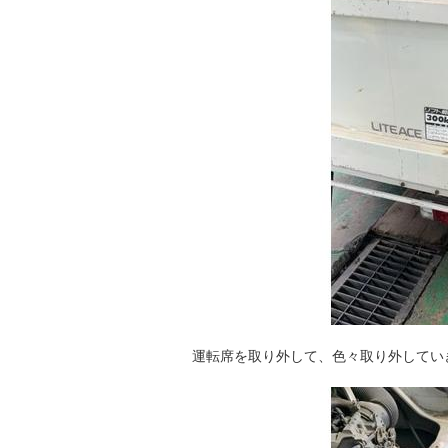
運転席を取り外して、色々取り外してい