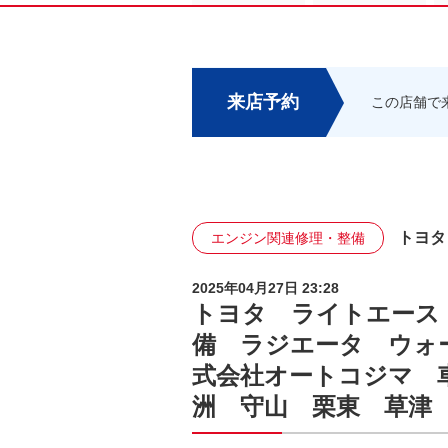
来店予約
この店舗で
トヨタ
エンジン関連修理・整備
2025年04月27日 23:28
トヨタ ライトエース
備 ラジエータ ウォ
式会社オートコジマ 
洲 守山 栗東 草津