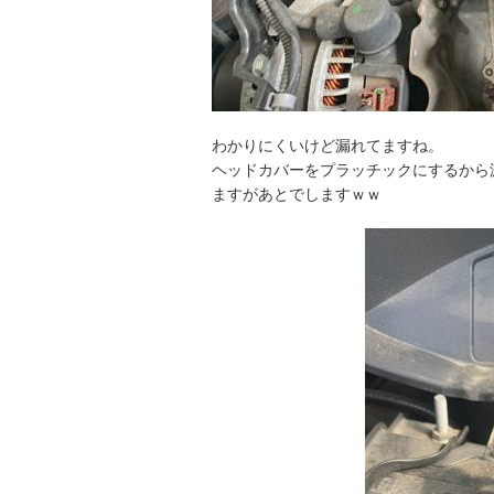
わかりにくいけど漏れてますね。
ヘッドカバーをプラッチックにするから
ますがあとでしますｗｗ