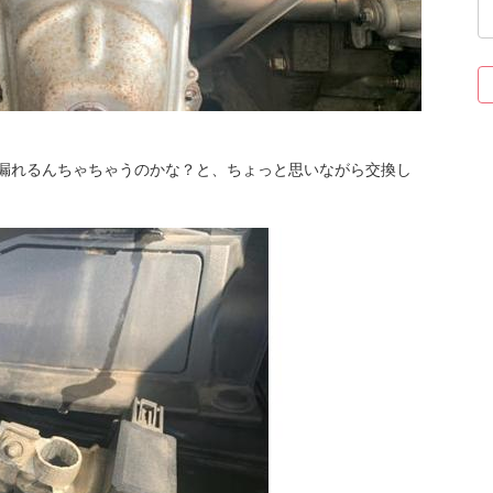
漏れるんちゃちゃうのかな？と、ちょっと思いながら交換し