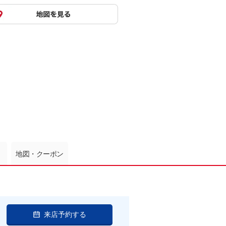
地図・クーポン
来店予約する