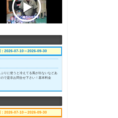
新ガス１２３４ｙｆも対応しております！！
2026-07-10～2026-09-30
しぶりに使うと冷えてる風が出ないなどあ
すので是非お問合せ下さい！基本料金
2026-07-10～2026-09-30