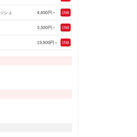
ッシュ
4,400円～
詳細
3,300円～
詳細
19,800円～
詳細