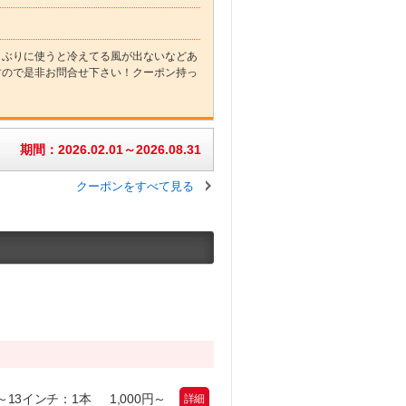
しぶりに使うと冷えてる風が出ないなどあ
すので是非お問合せ下さい！クーポン持っ
期間：2026.02.01～2026.08.31
クーポンをすべて見る
～13インチ：1本
1,000円～
詳細