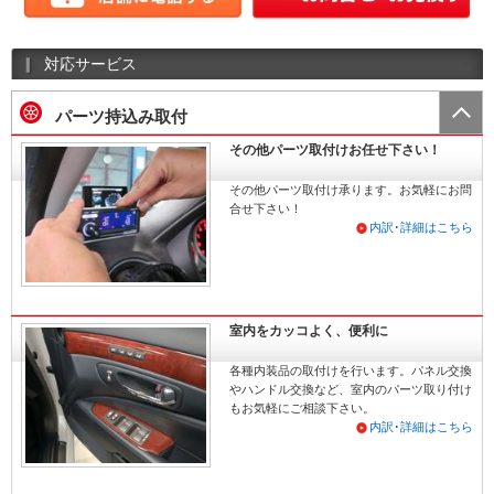
対応サービス
パーツ持込み取付
その他パーツ取付けお任せ下さい！
その他パーツ取付け承ります。お気軽にお問
合せ下さい！
内訳･詳細はこちら
室内をカッコよく、便利に
各種内装品の取付けを行います。パネル交換
やハンドル交換など、室内のパーツ取り付け
もお気軽にご相談下さい。
内訳･詳細はこちら