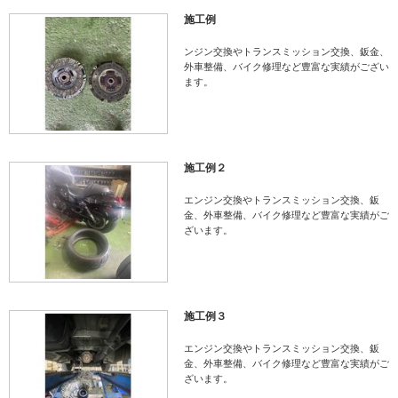
施工例
ンジン交換やトランスミッション交換、鈑金、
外車整備、バイク修理など豊富な実績がござい
ます。
施工例２
エンジン交換やトランスミッション交換、鈑
金、外車整備、バイク修理など豊富な実績がご
ざいます。
施工例３
エンジン交換やトランスミッション交換、鈑
金、外車整備、バイク修理など豊富な実績がご
ざいます。