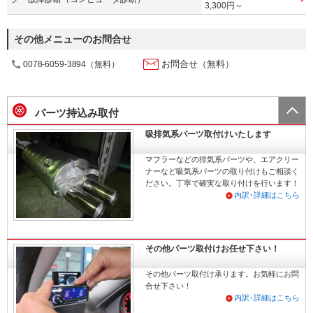
3,300円～
その他メニューのお問合せ
お問合せ（無料）
0078-6059-3894（無料）
パーツ持込み取付
吸排気系パーツ取付けいたします
マフラーなどの排気系パーツや、エアクリー
ナーなど吸気系パーツの取り付けもご相談く
ださい。丁寧で確実な取り付けを行います！
内訳･詳細はこちら
その他パーツ取付けお任せ下さい！
その他パーツ取付け承ります。お気軽にお問
合せ下さい！
内訳･詳細はこちら