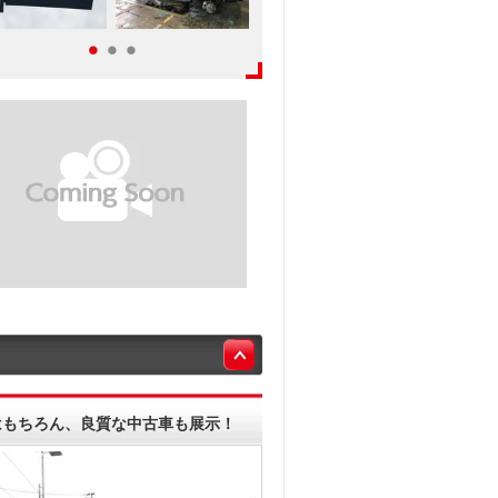
はもちろん、良質な中古車も展示！