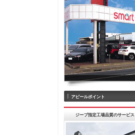
アピールポイント
ジープ指定工場品質のサービス