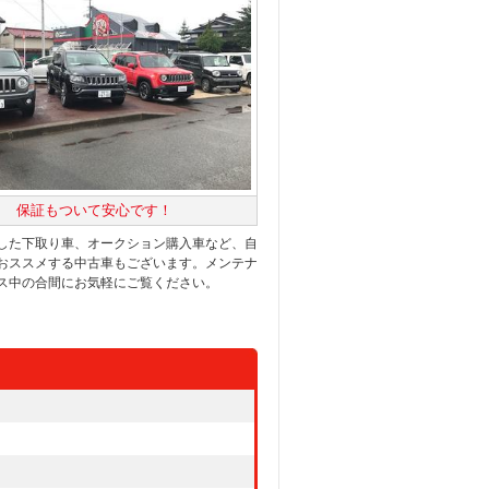
保証もついて安心です！
した下取り車、オークション購入車など、自
おススメする中古車もございます。メンテナ
ス中の合間にお気軽にご覧ください。