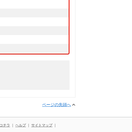
ページの先頭へ
コチラ
｜
ヘルプ
｜
サイトマップ
｜