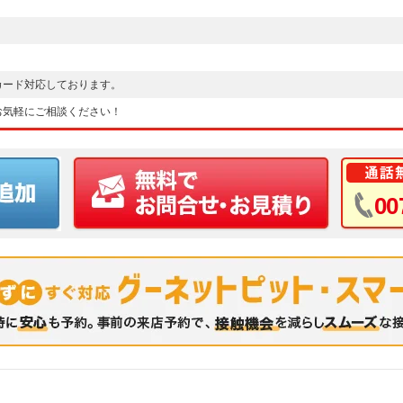
カード対応しております。
お気軽にご相談ください！
00