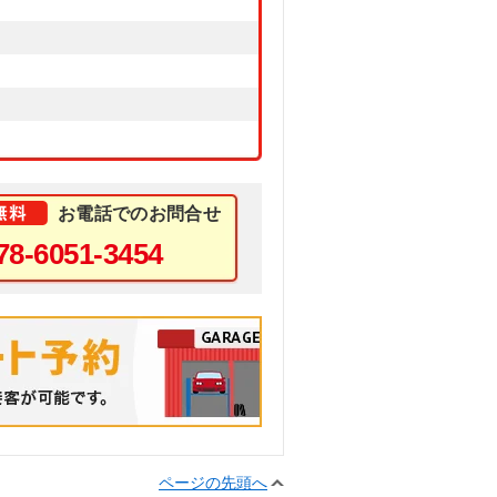
お電話でのお問合せ
78-6051-3454
ページの先頭へ