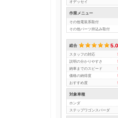
オデッセイ
作業メニュー
その他電装系取付
その他パーツ持込み取付
5.
総合
スタッフの対応
説明の分かりやすさ
納車までのスピード
価格の納得度
おすすめ度
対象車種
ホンダ
ステップワゴンスパーダ