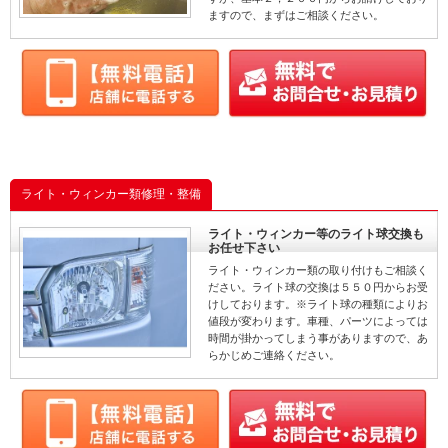
ますので、まずはご相談ください。
ライト・ウィンカー類修理・整備
ライト・ウィンカー等のライト球交換も
お任せ下さい
ライト・ウィンカー類の取り付けもご相談く
ださい。ライト球の交換は５５０円からお受
けしております。※ライト球の種類によりお
値段が変わります。車種、パーツによっては
時間が掛かってしまう事がありますので、あ
らかじめご連絡ください。