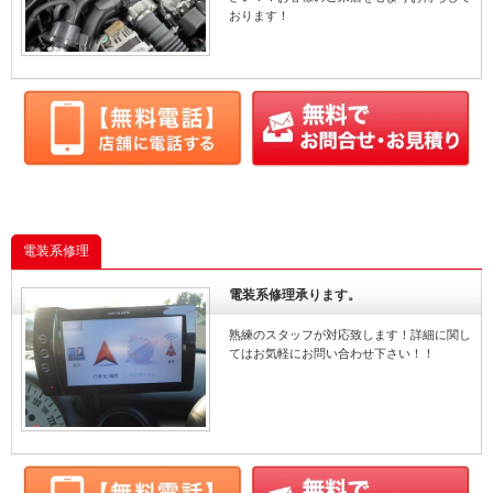
おります！
電装系修理
電装系修理承ります。
熟練のスタッフが対応致します！詳細に関し
てはお気軽にお問い合わせ下さい！！