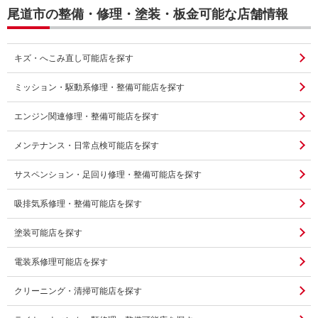
尾道市の整備・修理・塗装・板金可能な店舗情報
キズ・へこみ直し可能店を探す
ミッション・駆動系修理・整備可能店を探す
エンジン関連修理・整備可能店を探す
メンテナンス・日常点検可能店を探す
サスペンション・足回り修理・整備可能店を探す
吸排気系修理・整備可能店を探す
塗装可能店を探す
電装系修理可能店を探す
クリーニング・清掃可能店を探す