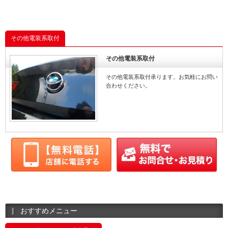
その他電装系取付
その他電装系取付
その他電装系取付承ります。お気軽にお問い
合わせください。
おすすめメニュー