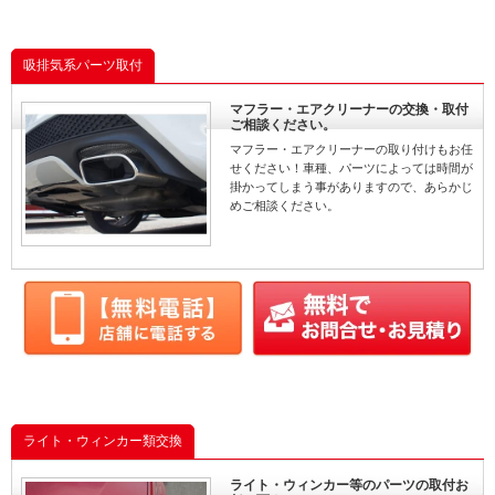
吸排気系パーツ取付
マフラー・エアクリーナーの交換・取付
ご相談ください。
マフラー・エアクリーナーの取り付けもお任
せください！車種、パーツによっては時間が
掛かってしまう事がありますので、あらかじ
めご相談ください。
ライト・ウィンカー類交換
ライト・ウィンカー等のパーツの取付お