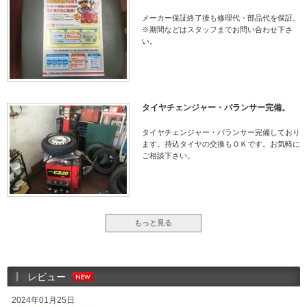
メーカー保証終了後も修理代・部品代を保証。
※期間などはスタッフまでお問い合わせ下さ
い。
タイヤチェンジャー・バランサー完備。
タイヤチェンジャー・バランサー完備しており
ます。持込タイヤの交換もＯＫです。お気軽に
ご相談下さい。
もっと見る
レビュー
2024年01月25日