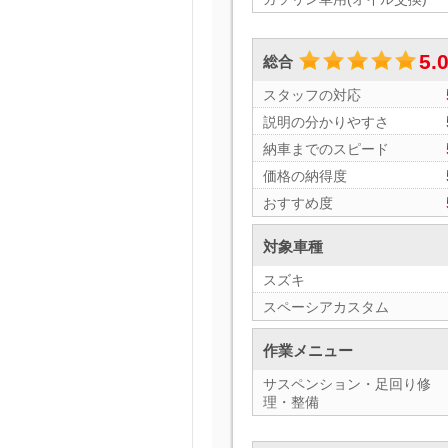
5.
総合
スタッフの対応
説明の分かりやすさ
納車までのスピード
価格の納得度
おすすめ度
対象車種
スズキ
スペーシアカスタム
作業メニュー
サスペンション・足回り修
理・整備