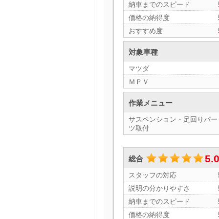
納車までのスピード
価格の納得度
おすすめ度
対象車種
マツダ
ＭＰＶ
作業メニュー
サスペンション・足回りパー
ツ取付
5.
総合
スタッフの対応
説明の分かりやすさ
納車までのスピード
価格の納得度