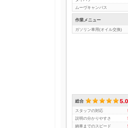
ムーヴキャンバス
作業メニュー
ガソリン車用(オイル交換)
5.
総合
スタッフの対応
説明の分かりやすさ
納車までのスピード