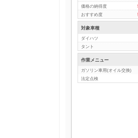
価格の納得度
おすすめ度
対象車種
ダイハツ
タント
作業メニュー
ガソリン車用(オイル交換)
法定点検