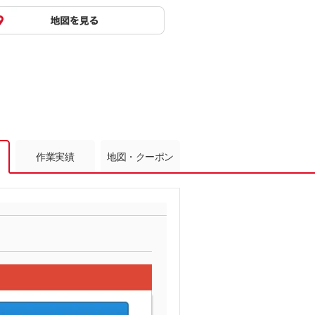
作業実績
地図・クーポン