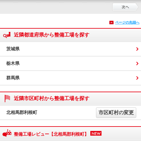
ページの先頭へ
近隣都道府県から整備工場を探す
茨城県
栃木県
群馬県
近隣市区町村から整備工場を探す
北相馬郡利根町
市区町村の変更
整備工場レビュー【北相馬郡利根町】