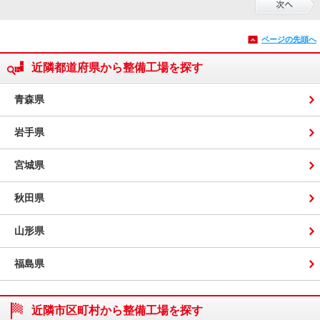
ページの先頭へ
近隣都道府県から整備工場を探す
青森県
岩手県
宮城県
秋田県
山形県
福島県
近隣市区町村から整備工場を探す