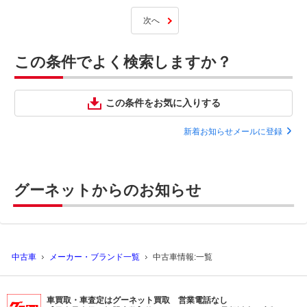
次へ
この条件でよく検索しますか？
この条件をお気に入りする
新着お知らせメールに登録
グーネットからのお知らせ
中古車
メーカー・ブランド一覧
中古車情報:一覧
車買取・車査定はグーネット買取 営業電話なし