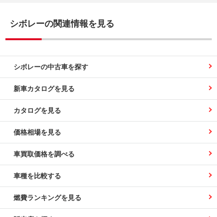
シボレーの関連情報を見る
シボレーの中古車を探す
新車カタログを見る
カタログを見る
価格相場を見る
車買取価格を調べる
車種を比較する
燃費ランキングを見る