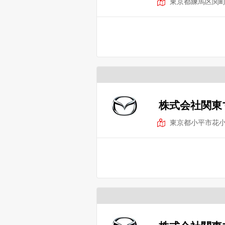
東京都練馬区関
株式会社関東
東京都小平市花