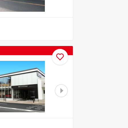
お気に入り