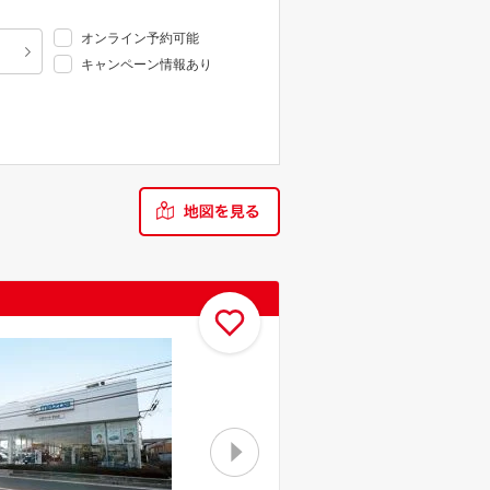
オンライン予約可能
キャンペーン情報あり
お気に入り