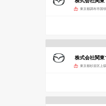
株式会社関東
東京都調布市国
株式会社関東
東京都杉並区上