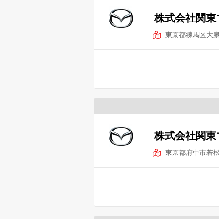
株式会社関東
東京都練馬区大
株式会社関東
東京都府中市若