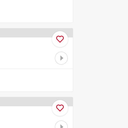
お気に入り
お気に入り