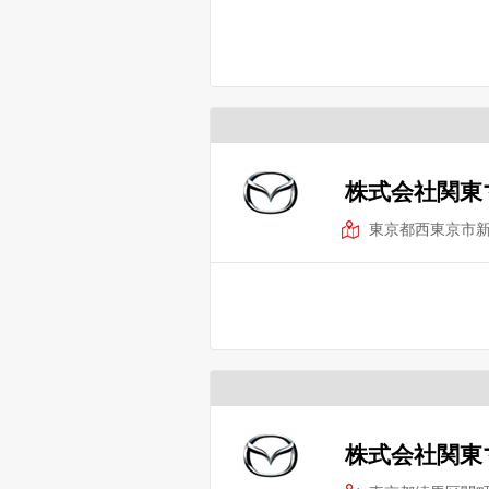
株式会社関東
東京都西東京市
株式会社関東