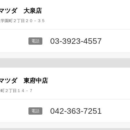
マツダ 大泉店
泉学園町２丁目２０－３５
03-3923-4557
マツダ 東府中店
松町２丁目１４－７
042-363-7251