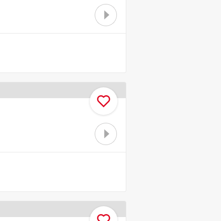
お気に入り
お気に入り