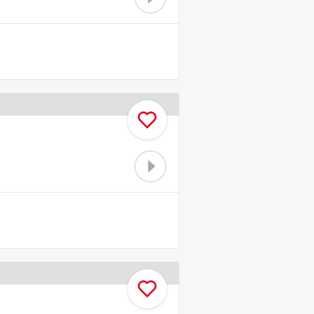
お気に入り
お気に入り