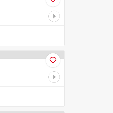
お気に入り