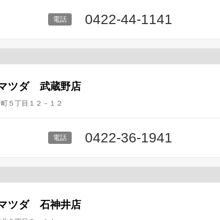
0422-44-1141
マツダ 武蔵野店
新町５丁目１２－１２
0422-36-1941
マツダ 石神井店