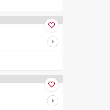
お気に入り
お気に入り