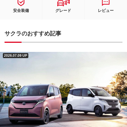
安全装備
グレード
レビュー
サクラのおすすめ記事
2026.07.09 UP