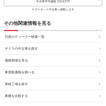
中古車平均価格 150.6万円
※グーネット中古車へ移動します
その他関連情報を見る
日産のディーラー検索一覧
サクラの中古車を探す
価格相場を見る
車買取価格を調べる
車検工場を探す
車種を比較する