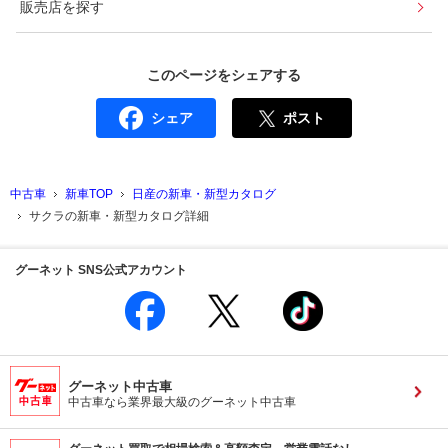
販売店を探す
このページをシェアする
シェア
ポスト
中古車
新車TOP
日産の新車・新型カタログ
サクラの新車・新型カタログ詳細
グーネット SNS公式アカウント
グーネット中古車
中古車なら業界最大級のグーネット中古車