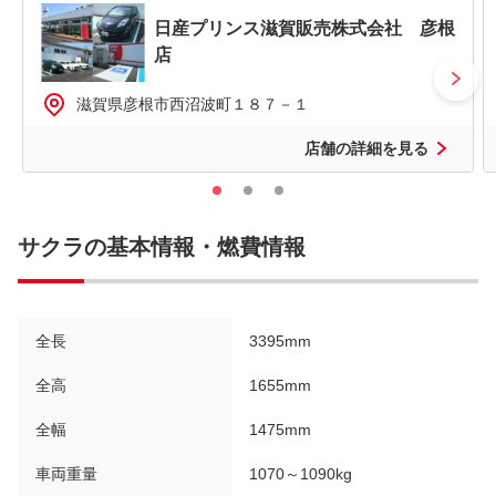
日産プリンス滋賀販売株式会社 彦根
店
滋賀県彦根市西沼波町１８７－１
店舗の詳細を見る
サクラの基本情報・燃費情報
全長
3395mm
全高
1655mm
全幅
1475mm
車両重量
1070～1090kg