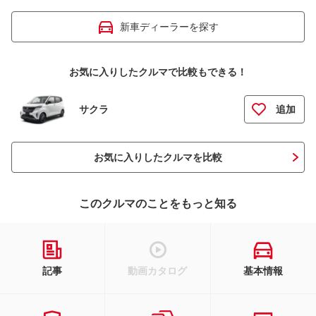
新車ディーラーを探す
お気に入りしたクルマで比較もできる！
サクラ
追加
お気に入りしたクルマを比較
このクルマのことをもっと知る
記事
動画カタログ
基本情報