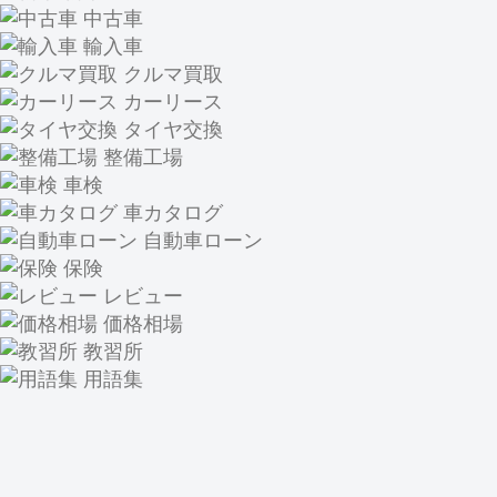
中古車
輸入車
クルマ買取
カーリース
タイヤ交換
整備工場
車検
車カタログ
自動車ローン
保険
レビュー
価格相場
教習所
用語集