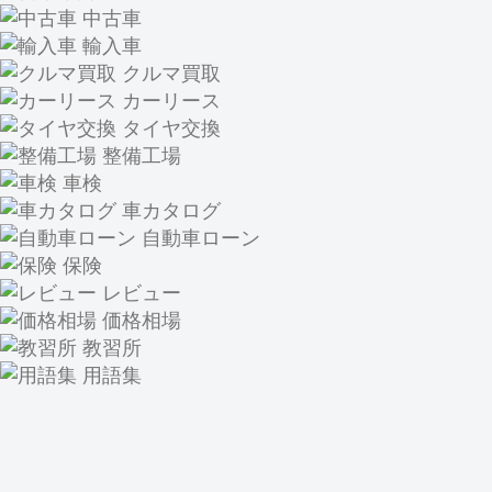
中古車
輸入車
クルマ買取
カーリース
タイヤ交換
整備工場
車検
車カタログ
自動車ローン
保険
レビュー
価格相場
教習所
用語集