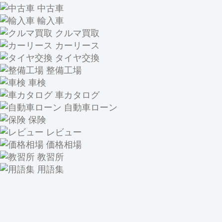
中古車
輸入車
クルマ買取
カーリース
タイヤ交換
整備工場
車検
車カタログ
自動車ローン
保険
レビュー
価格相場
教習所
用語集