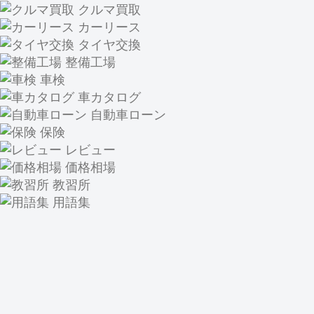
クルマ買取
カーリース
タイヤ交換
整備工場
車検
車カタログ
自動車ローン
保険
レビュー
価格相場
教習所
用語集