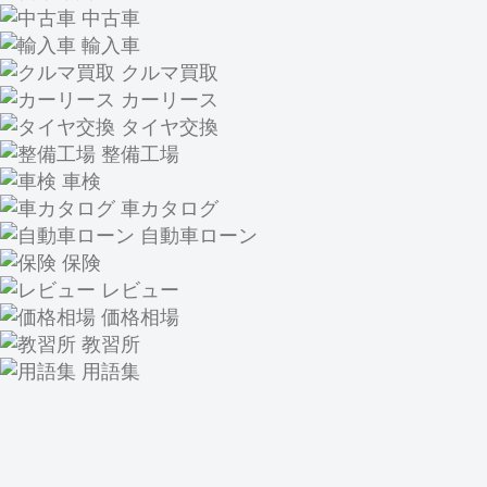
中古車
輸入車
クルマ買取
カーリース
タイヤ交換
整備工場
車検
車カタログ
自動車ローン
保険
レビュー
価格相場
教習所
用語集