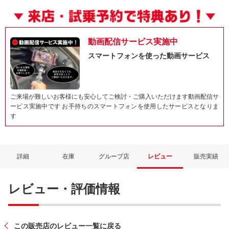
動画配信サービス実施中
スマートフォンを使った動画サービス
ご来場が難しいお客様にも安心してご検討・ご購入いただけます動画配信サ
ービス実施中です お手持ちのスマートフォンを使用したサービスとなりま
す
詳細
在庫
グループ店
レビュー
販売実績
レビュー・評価情報
この販売店のレビュー一覧に戻る