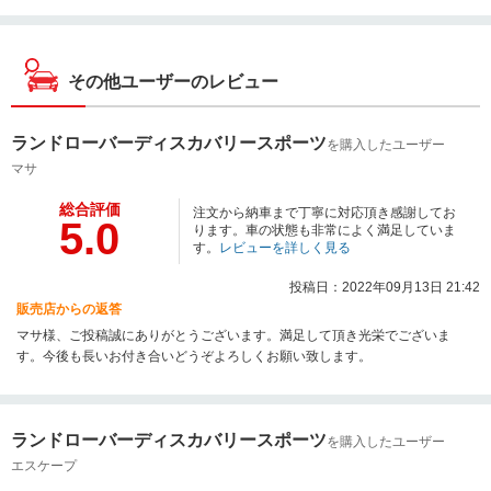
その他ユーザーのレビュー
ランドローバーディスカバリースポーツ
を購入したユーザー
マサ
総合評価
注文から納車まで丁寧に対応頂き感謝してお
5.0
ります。車の状態も非常によく満足していま
す。
レビューを詳しく見る
投稿日：2022年09月13日 21:42
販売店からの返答
マサ様、ご投稿誠にありがとうございます。満足して頂き光栄でございま
す。今後も長いお付き合いどうぞよろしくお願い致します。
ランドローバーディスカバリースポーツ
を購入したユーザー
エスケープ