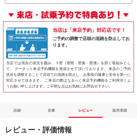
当店は「来店予約」対応店です！
ご予約の調整で店頭の混雑を防止してお
ります。
当店では現在の状況を鑑み、３密（密閉・密集・密接）を防ぐ取組みとし
て、 グーネット来店予約機能を推奨させて頂いております。 来店のご予約
状況を調整することで店頭での混雑を防止し、お客様の健康と安全を第一に
対応させて頂きます。 ご来店の際はなるべく来店予約機能をご利用頂くよ
うお願い申し上げます。ご不明な点はお気軽にお問合せ下さい。
詳細
在庫
レビュー
販売実績
レビュー・評価情報