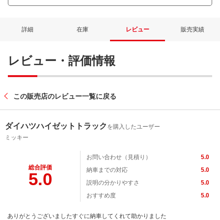
詳細
在庫
レビュー
販売実績
レビュー・評価情報
この販売店のレビュー一覧に戻る
ダイハツハイゼットトラック
を購入したユーザー
ミッキー
お問い合わせ（見積り）
5.0
総合評価
納車までの対応
5.0
5.0
説明の分かりやすさ
5.0
おすすめ度
5.0
ありがとうございましたすぐに納車してくれて助かりました